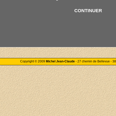
CONTINUER
Copyright © 2009
Michel Jean-Claude
- 27 chemin de Bellevue - 3